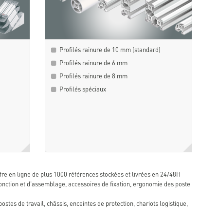
Profilés rainure de 10 mm (standard)
Profilés rainure de 6 mm
Profilés rainure de 8 mm
Profilés spéciaux
fre en ligne de plus 1000 références stockées et livrées en 24/48H
 jonction et d'assemblage, accessoires de fixation, ergonomie des poste
tes de travail, châssis, enceintes de protection, chariots logistique,