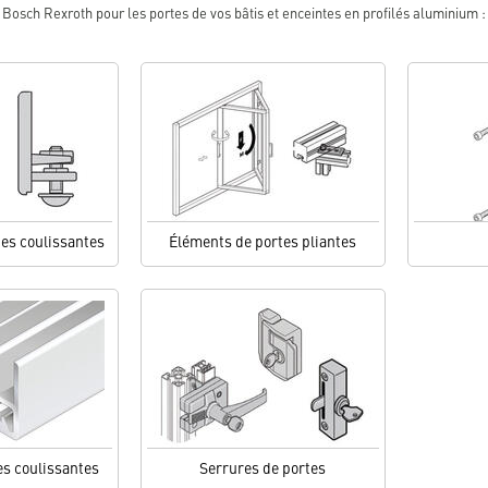
 Bosch Rexroth pour les portes de vos bâtis et enceintes en profilés aluminium : 
es coulissantes
Éléments de portes pliantes
es coulissantes
Serrures de portes