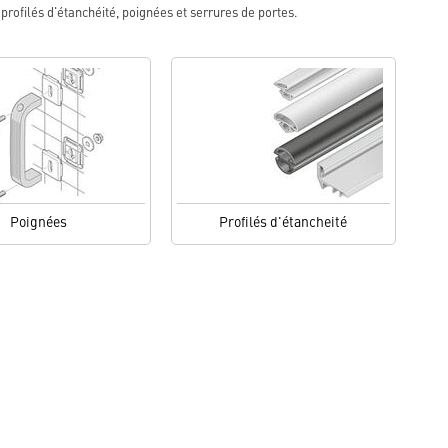
profilés d'étanchéité, poignées et serrures de portes.
Poignées
Profilés d'étancheité